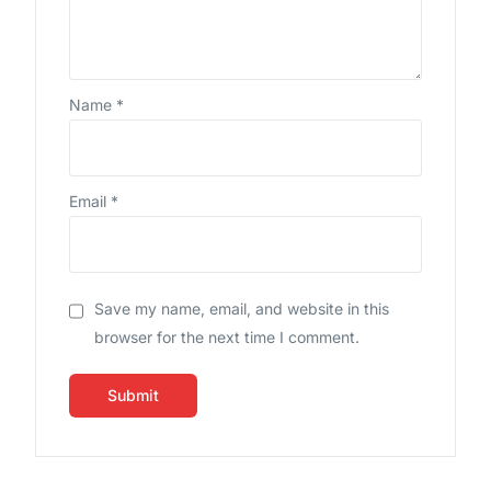
Name
*
Email
*
Save my name, email, and website in this
browser for the next time I comment.