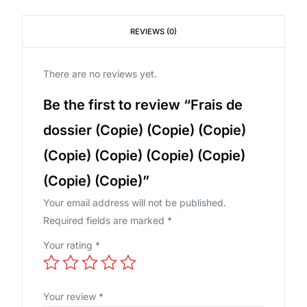
REVIEWS (0)
There are no reviews yet.
Be the first to review “Frais de
dossier (Copie) (Copie) (Copie)
(Copie) (Copie) (Copie) (Copie)
(Copie) (Copie)”
Your email address will not be published.
Required fields are marked
*
Your rating
*
Your review
*