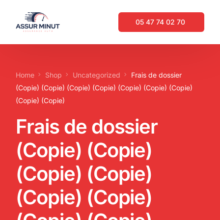
05 47 74 02 70 ‬
05 47 74 02 70 ‬
Home
Shop
Uncategorized
Frais de dossier
(Copie) (Copie) (Copie) (Copie) (Copie) (Copie) (Copie)
ASSURANCE AUTO EN LIGNE IMMÉDIATE
(Copie) (Copie)
Frais de dossier
(Copie) (Copie)
(Copie) (Copie)
(Copie) (Copie)