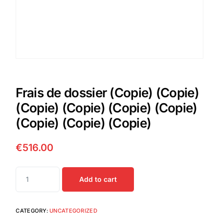
Frais de dossier (Copie) (Copie)
(Copie) (Copie) (Copie) (Copie)
(Copie) (Copie) (Copie)
€
516.00
Add to cart
CATEGORY:
UNCATEGORIZED