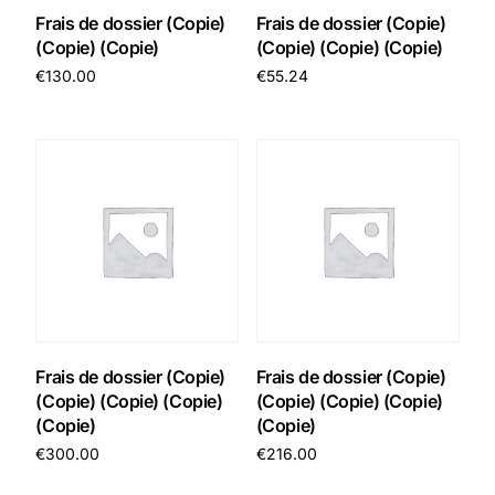
Frais de dossier (Copie)
Frais de dossier (Copie)
(Copie) (Copie)
(Copie) (Copie) (Copie)
€
130.00
€
55.24
Add to cart
Add to cart
Frais de dossier (Copie)
Frais de dossier (Copie)
(Copie) (Copie) (Copie)
(Copie) (Copie) (Copie)
(Copie)
(Copie)
€
300.00
€
216.00
Add to cart
Add to cart