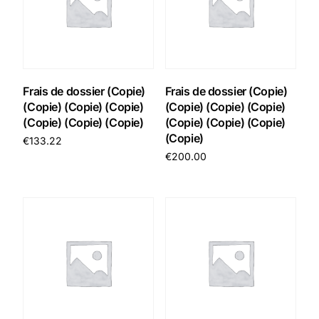
Frais de dossier (Copie)
Frais de dossier (Copie)
(Copie) (Copie) (Copie)
(Copie) (Copie) (Copie)
(Copie) (Copie) (Copie)
(Copie) (Copie) (Copie)
(Copie)
€
133.22
€
200.00
Add to cart
Add to cart