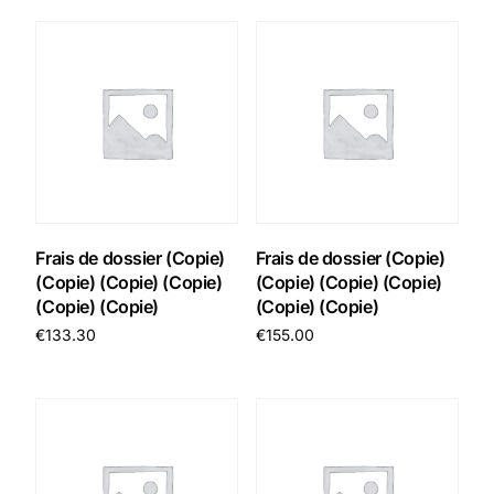
Frais de dossier (Copie)
Frais de dossier (Copie)
(Copie) (Copie) (Copie)
(Copie) (Copie) (Copie)
(Copie) (Copie)
(Copie) (Copie)
€
133.30
€
155.00
Add to cart
Add to cart